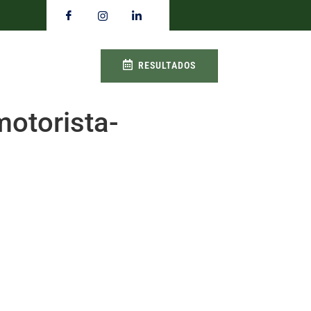
RESULTADOS
otorista-