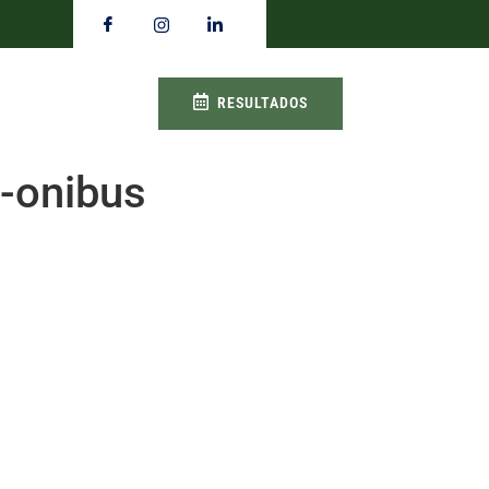
RESULTADOS
-onibus