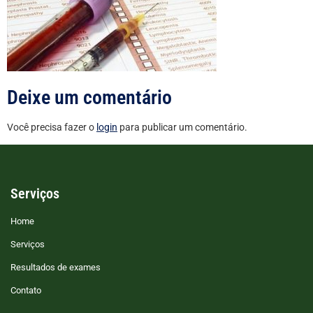
Deixe um comentário
Você precisa fazer o
login
para publicar um comentário.
Serviços
Home
Serviços
Resultados de exames
Contato