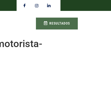
RESULTADOS
otorista-