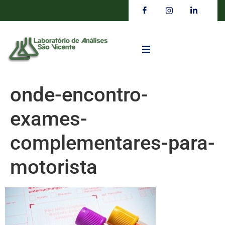
onde-encontro-
exames-
complementares-para-
motorista