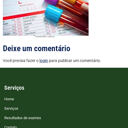
Deixe um comentário
Você precisa fazer o
login
para publicar um comentário.
Serviços
Home
Serviços
Resultados de exames
Contato