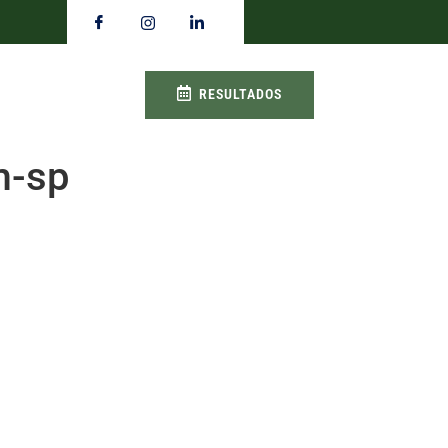
RESULTADOS
m-sp