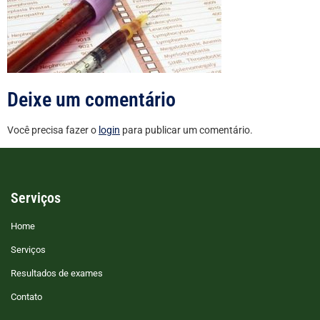
Deixe um comentário
Você precisa fazer o
login
para publicar um comentário.
Serviços
Home
Serviços
Resultados de exames
Contato