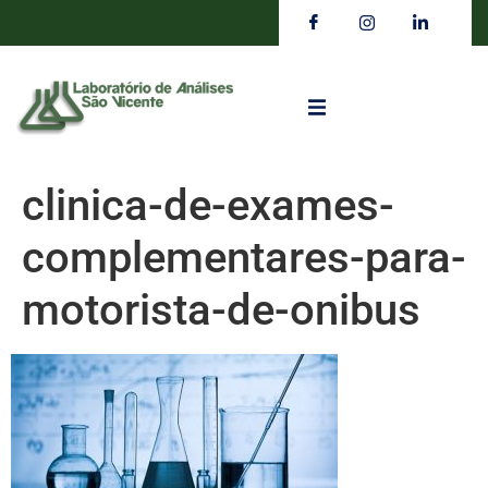
clinica-de-exames-
complementares-para-
motorista-de-onibus