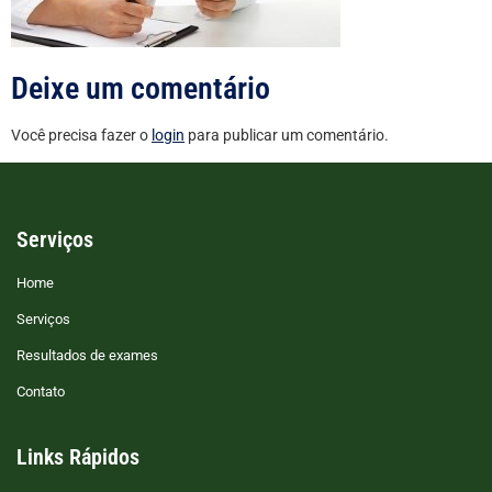
Deixe um comentário
Você precisa fazer o
login
para publicar um comentário.
Serviços
Home
Serviços
Resultados de exames
Contato
Links Rápidos