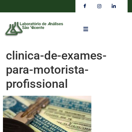
clinica-de-exames-
para-motorista-
profissional