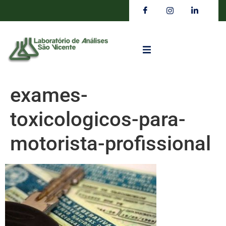
exames-
toxicologicos-para-
motorista-profissional