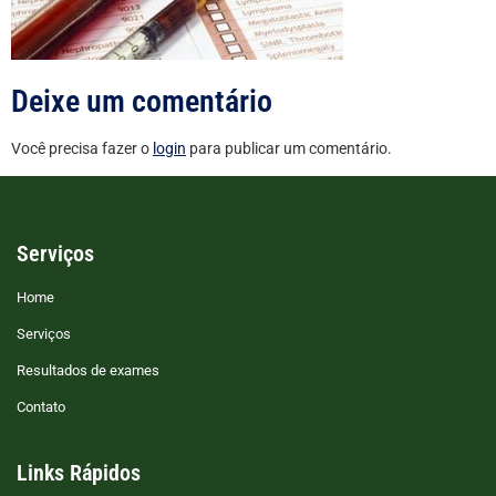
Deixe um comentário
Você precisa fazer o
login
para publicar um comentário.
Serviços
Home
Serviços
Resultados de exames
Contato
Links Rápidos