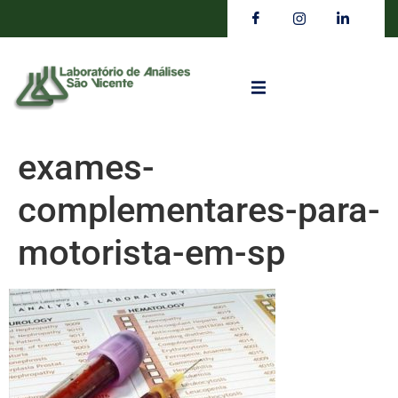
exames-
complementares-para-
motorista-em-sp