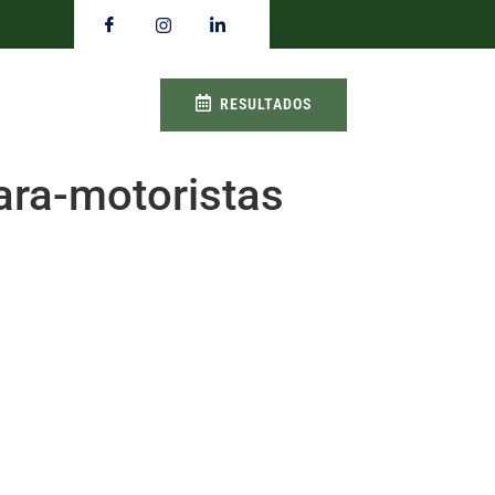
RESULTADOS
ara-motoristas