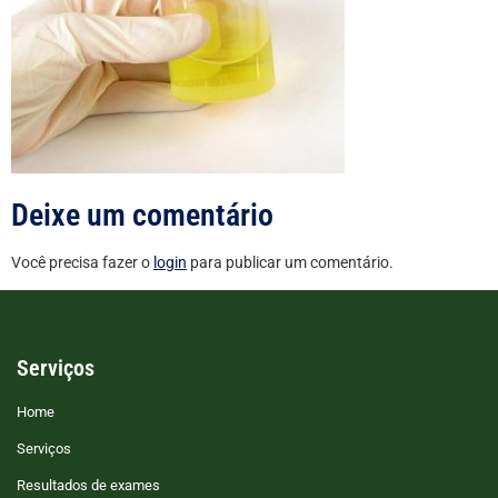
Deixe um comentário
Você precisa fazer o
login
para publicar um comentário.
Serviços
Home
Serviços
Resultados de exames