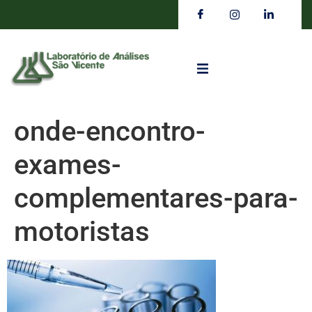
onde-encontro-
exames-
complementares-para-
motoristas