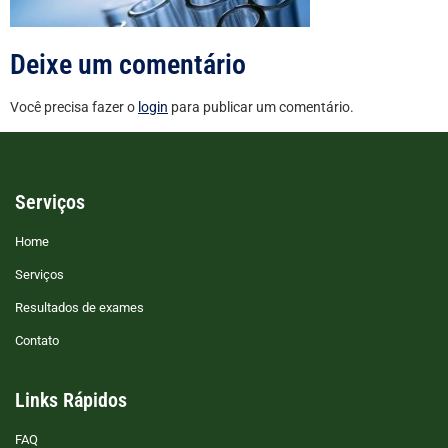
Deixe um comentário
Você precisa fazer o
login
para publicar um comentário.
Serviços
Home
Serviços
Resultados de exames
Contato
Links Rápidos
FAQ