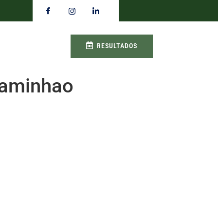
RESULTADOS
caminhao