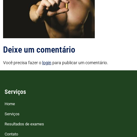
Deixe um comentário
Você precisa fazer o
login
para publicar um comentário.
Serviços
Home
Serviços
Resultados de exames
Contato