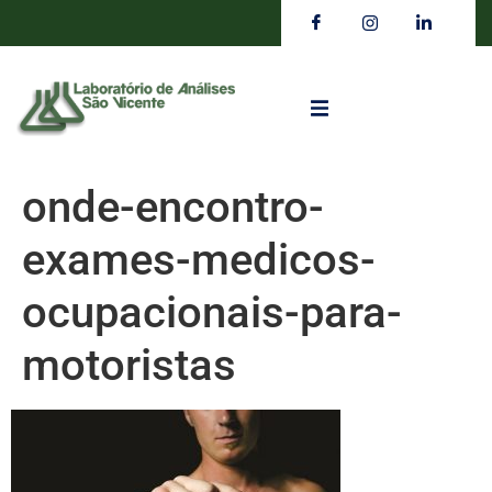
onde-encontro-
exames-medicos-
ocupacionais-para-
motoristas