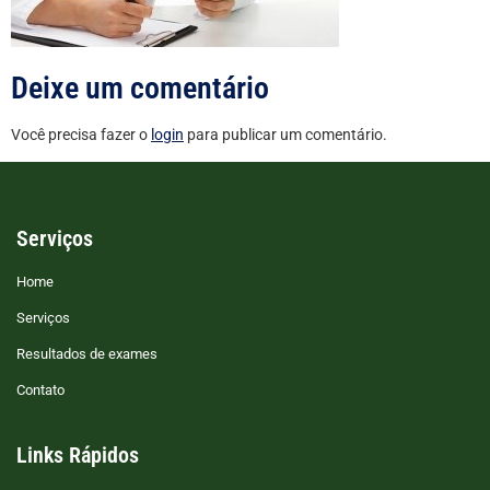
Deixe um comentário
Você precisa fazer o
login
para publicar um comentário.
Serviços
Home
Serviços
Resultados de exames
Contato
Links Rápidos