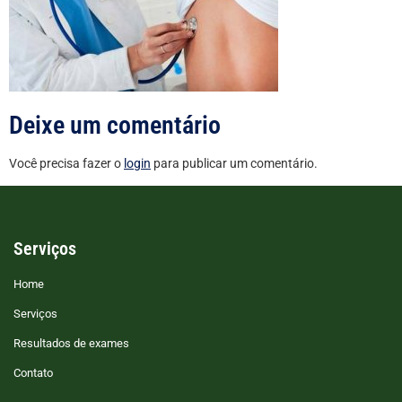
Deixe um comentário
Você precisa fazer o
login
para publicar um comentário.
Serviços
Home
Serviços
Resultados de exames
Contato