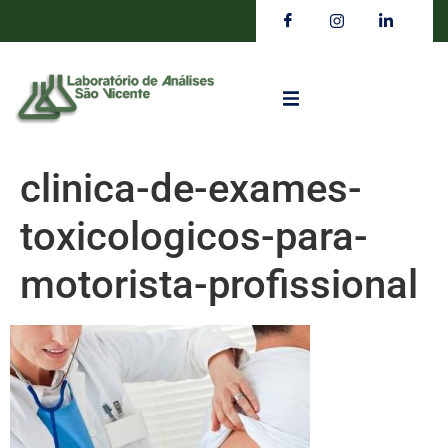
clinica-de-exames-
toxicologicos-para-
motorista-profissional