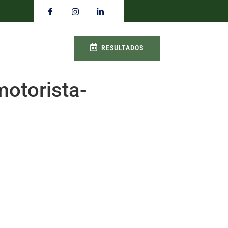
RESULTADOS
otorista-