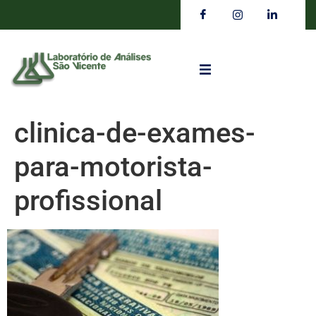
clinica-de-exames-
para-motorista-
profissional