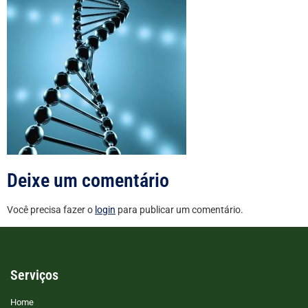
Deixe um comentário
Você precisa fazer o
login
para publicar um comentário.
Serviços
Home