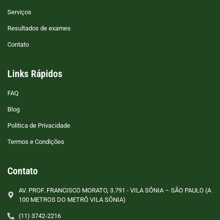
Serviços
Resultados de exames
Contato
Links Rápidos
FAQ
Blog
Politica de Privacidade
Termos e Condições
Contato
AV. PROF. FRANCISCO MORATO, 3.791 - VILA SÔNIA – SÃO PAULO (A
100 METROS DO METRÔ VILA SÔNIA)
(11) 3742-2216