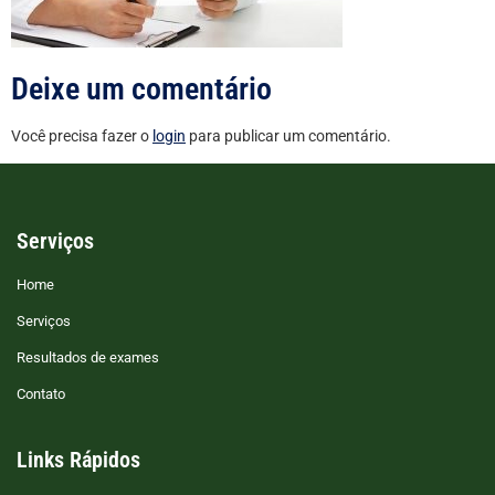
Deixe um comentário
Você precisa fazer o
login
para publicar um comentário.
Serviços
Home
Serviços
Resultados de exames
Contato
Links Rápidos