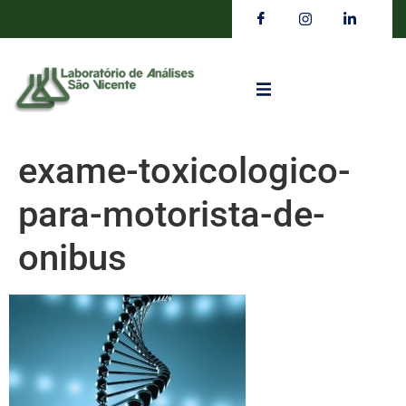
exame-toxicologico-
para-motorista-de-
onibus