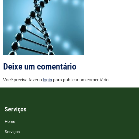
Deixe um comentário
Você precisa fazer o
login
para publicar um comentário.
Serviços
Home
Serviços