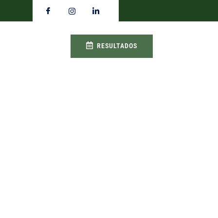
RESULTADOS