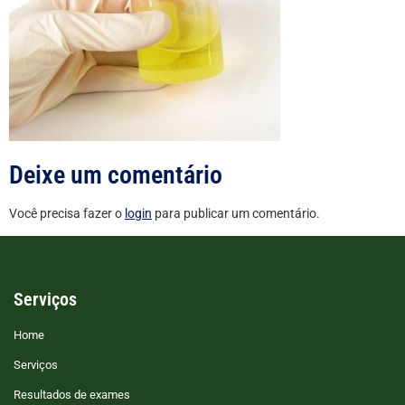
Deixe um comentário
Você precisa fazer o
login
para publicar um comentário.
Serviços
Home
Serviços
Resultados de exames