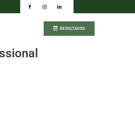
RESULTADOS
ssional