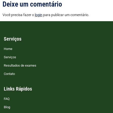
Deixe um comentário
Você precisa fazer o
login
para publicar um comentário.
Serviços
Home
Serviços
Resultados de exames
Contato
Links Rápidos
FAQ
Blog