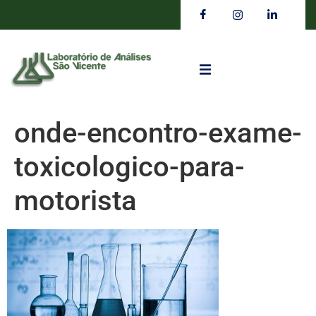
onde-encontro-exame-
toxicologico-para-
motorista