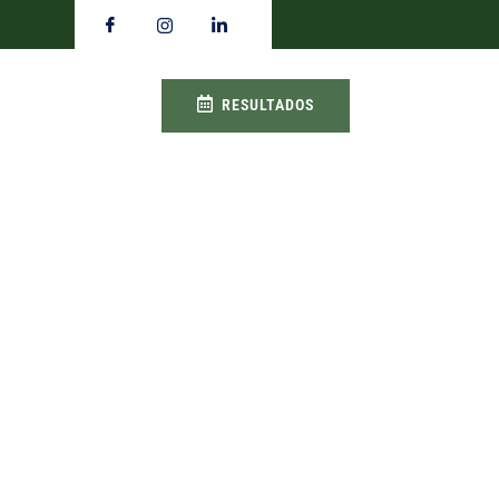
RESULTADOS