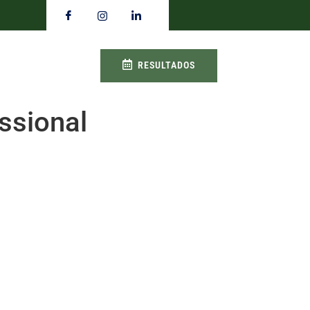
RESULTADOS
ssional