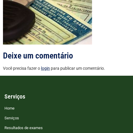
Deixe um comentário
Você precisa fazer o
login
para publicar um comentário.
Serviços
Home
Serviços
Resultados de exames