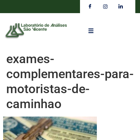
exames-
complementares-para-
motoristas-de-
caminhao