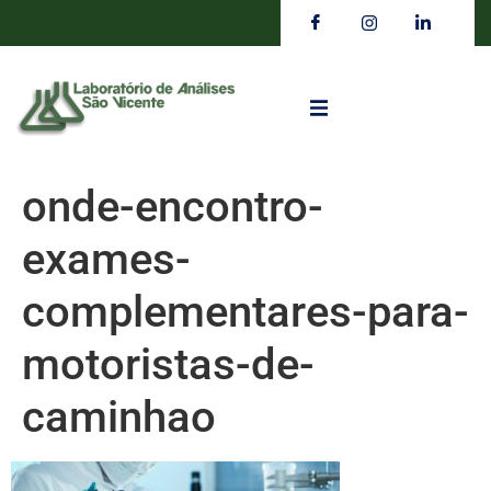
onde-encontro-
exames-
complementares-para-
motoristas-de-
caminhao