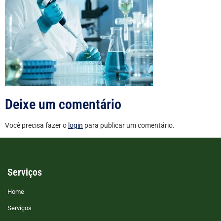
Deixe um comentário
Você precisa fazer o
login
para publicar um comentário.
Serviços
Home
Serviços