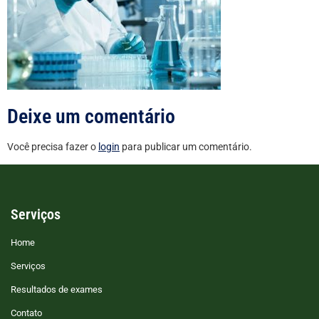
Deixe um comentário
Você precisa fazer o
login
para publicar um comentário.
Serviços
Home
Serviços
Resultados de exames
Contato