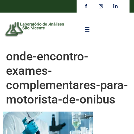
onde-encontro-
exames-
complementares-para-
motorista-de-onibus