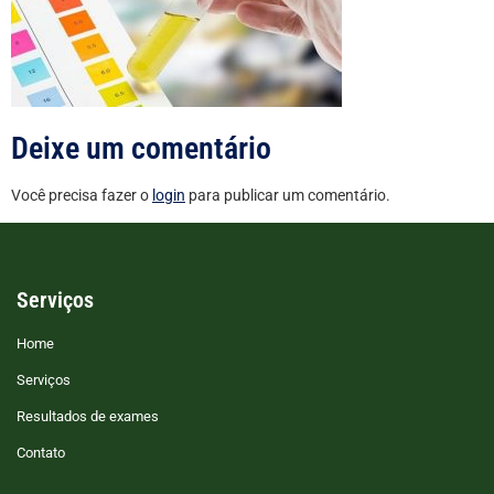
Deixe um comentário
Você precisa fazer o
login
para publicar um comentário.
Serviços
Home
Serviços
Resultados de exames
Contato