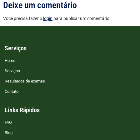
Deixe um comentário
Você precisa fazer o
login
para publicar um comentário.
Serviços
Home
Serviços
Resultados de exames
Contato
Links Rápidos
FAQ
Blog