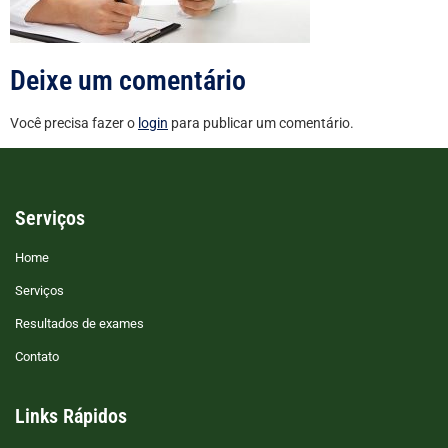
Deixe um comentário
Você precisa fazer o
login
para publicar um comentário.
Serviços
Home
Serviços
Resultados de exames
Contato
Links Rápidos