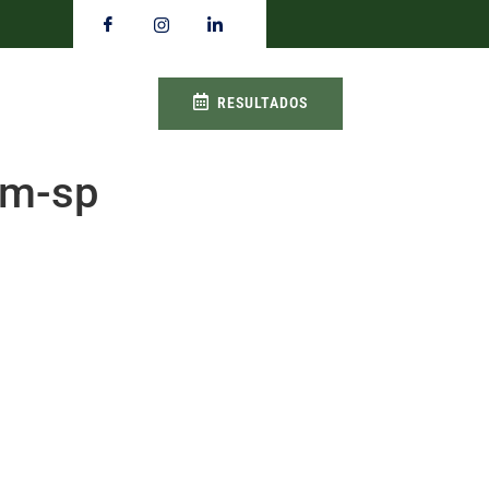
RESULTADOS
em-sp