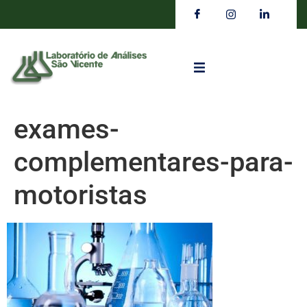
exames-
complementares-para-
motoristas