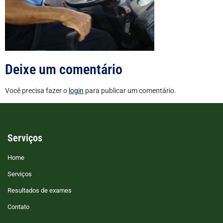
Deixe um comentário
Você precisa fazer o
login
para publicar um comentário.
Serviços
Home
Serviços
Resultados de exames
Contato