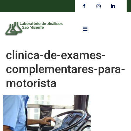
clinica-de-exames-
complementares-para-
motorista