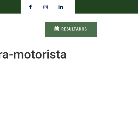
RESULTADOS
a-motorista