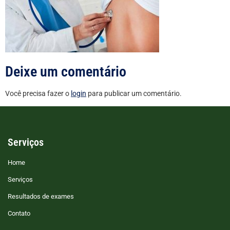
Deixe um comentário
Você precisa fazer o
login
para publicar um comentário.
Serviços
Home
Serviços
Resultados de exames
Contato