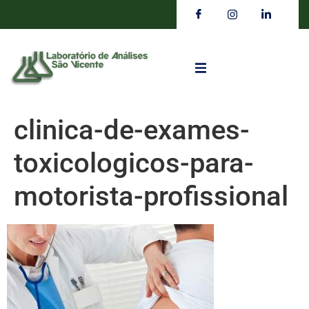
clinica-de-exames-
toxicologicos-para-
motorista-profissional