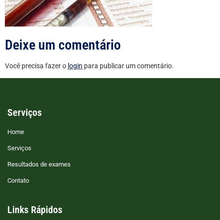
Deixe um comentário
Você precisa fazer o
login
para publicar um comentário.
Serviços
Home
Serviços
Resultados de exames
Contato
Links Rápidos