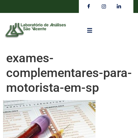
exames-
complementares-para-
motorista-em-sp