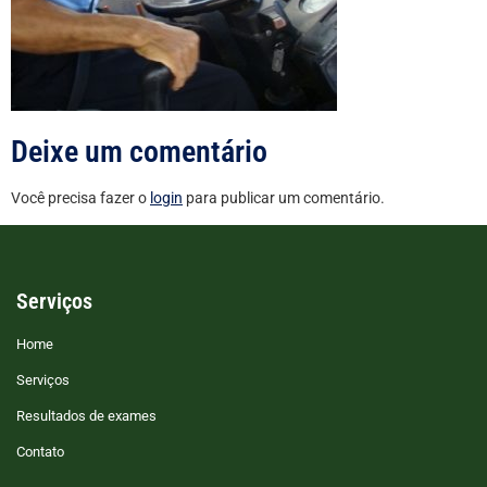
Deixe um comentário
Você precisa fazer o
login
para publicar um comentário.
Serviços
Home
Serviços
Resultados de exames
Contato