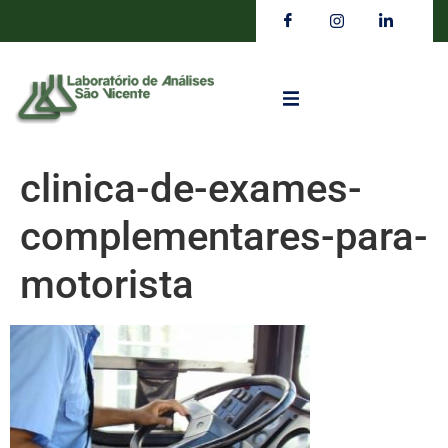
clinica-de-exames-
complementares-para-
motorista