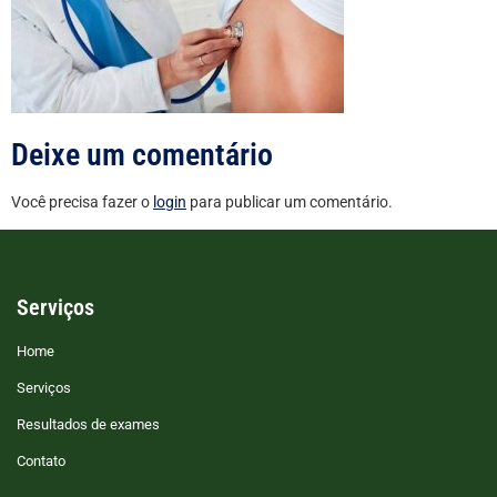
Deixe um comentário
Você precisa fazer o
login
para publicar um comentário.
Serviços
Home
Serviços
Resultados de exames
Contato