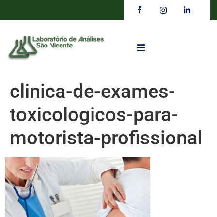
clinica-de-exames-
toxicologicos-para-
motorista-profissional