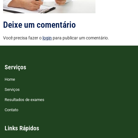
Deixe um comentário
Você precisa fazer o
login
para publicar um comentário.
Serviços
Home
Serviços
Resultados de exames
Contato
Links Rápidos