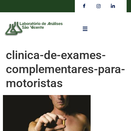
clinica-de-exames-
complementares-para-
motoristas