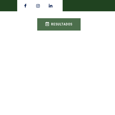
RESULTADOS