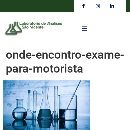
onde-encontro-exame-
para-motorista