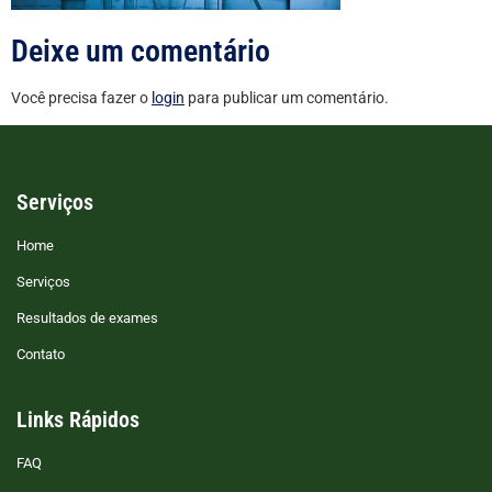
Deixe um comentário
Você precisa fazer o
login
para publicar um comentário.
Serviços
Home
Serviços
Resultados de exames
Contato
Links Rápidos
FAQ