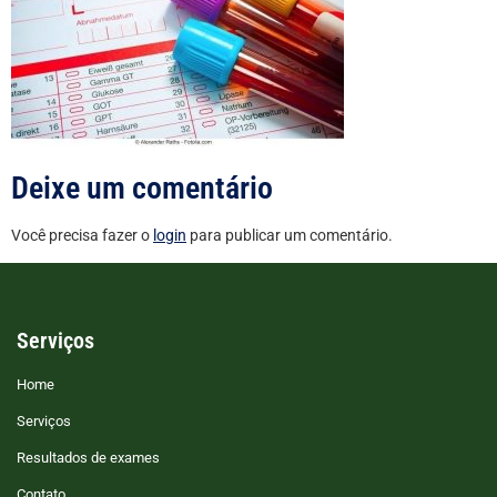
Deixe um comentário
Você precisa fazer o
login
para publicar um comentário.
Serviços
Home
Serviços
Resultados de exames
Contato