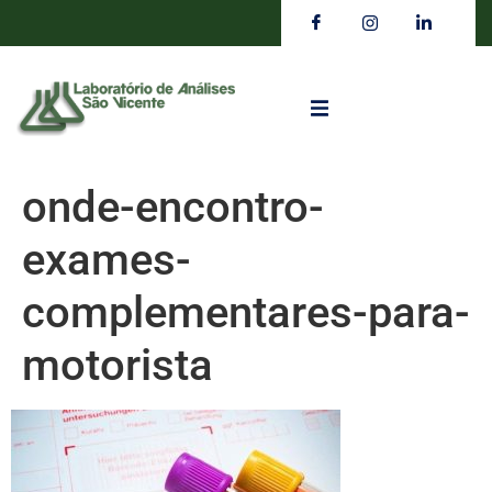
onde-encontro-
exames-
complementares-para-
motorista